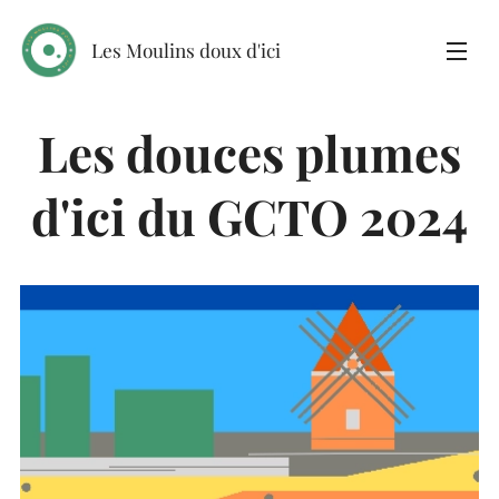
Les Moulins doux d'ici
Les douces plumes
d'ici du GCTO 2024