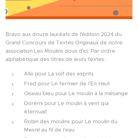
Bravo aux douze lauréats de l'édition 2024 du
Grand Concours de Textes Originaux de notre
association Les Moulins doux d'ici. Par ordre
alphabétique des titres de leurs textes.
Alki pour La soif des esprits
Fred pour Le fermier de l'En Haut
Oiseau bleu pour Le moulin à la mésange
Dorémi pour Le moulin à vent qui
éternuait
Robin des moulins pour Le moulin du
Mesnil au fil de l'eau